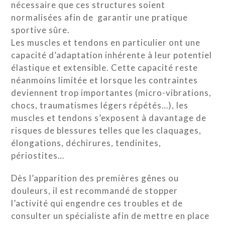
nécessaire que ces structures soient
normalisées afin de garantir une pratique
sportive sûre.
Les muscles et tendons en particulier ont une
capacité d’adaptation inhérente à leur potentiel
élastique et extensible. Cette capacité reste
néanmoins limitée et lorsque les contraintes
deviennent trop importantes (micro-vibrations,
chocs, traumatismes légers répétés…), les
muscles et tendons s’exposent à davantage de
risques de blessures telles que les claquages,
élongations, déchirures, tendinites,
périostites…
Dès l’apparition des premières gênes ou
douleurs, il est recommandé de stopper
l’activité qui engendre ces troubles et de
consulter un spécialiste afin de mettre en place