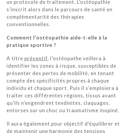
un protocole de traitement. L’ostéopathie
s’inscrit alors dans le parcours de santé en
complémentarité des thérapies
conventionnelles.
Comment l’ostéopathie aide-t-elle à la
pratique sportive ?
A titre
préventif
, l’ostéopathe veillera à
identifier les zones à risque, susceptibles de
présenter des pertes de mobilité, en tenant
compte des spécificités propres à chaque
individu et chaque sport. Puis il s’emploiera à
traiter ces différentes régions, tissus avant
qu’ils n’engendrent tendinites, claquages,
entorses sur un choc ou traumatisme inopiné.
Il aura également pour objectif d’équilibrer et
de maintenir une harmonie des tensions