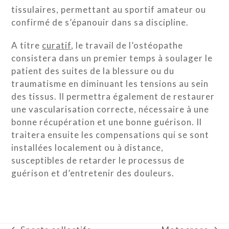
tissulaires, permettant au sportif amateur ou
confirmé de s’épanouir dans sa discipline.
A titre
curatif
, le travail de l’ostéopathe
consistera dans un premier temps à soulager le
patient des suites de la blessure ou du
traumatisme en diminuant les tensions au sein
des tissus. Il permettra également de restaurer
une vascularisation correcte, nécessaire à une
bonne récupération et une bonne guérison. Il
traitera ensuite les compensations qui se sont
installées localement ou à distance,
susceptibles de retarder le processus de
guérison et d’entretenir des douleurs.