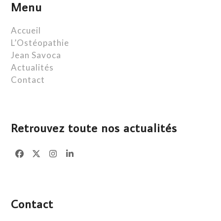
Menu
Accueil
L’Ostéopathie
Jean Savoca
Actualités
Contact
Retrouvez toute nos actualités
Facebook
Twitter
Instagram
LinkedIn
Contact