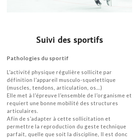
Suivi des sportifs
Pathologies du sportif
L’activité physique régulière sollicite par
définition l’appareil musculo-squelettique
(muscles, tendons, articulation, os…)
Elle met à l’épreuve l’ensemble de l’organisme et
requiert une bonne mobilité des structures
articulaires.
Afin de s’adapter à cette sollicitation et
permettre la reproduction du geste technique
parfait, quelle que soit la discipline, Il est donc