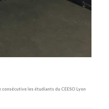
ée consécutive les étudiants du CEESO Lyon