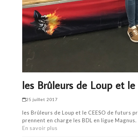
les Brûleurs de Loup et 
25 juillet 2017
les Brûleurs de Loup et le CEESO de futurs p
prennent en charge les BDL en ligue Magnus
En savoir plus