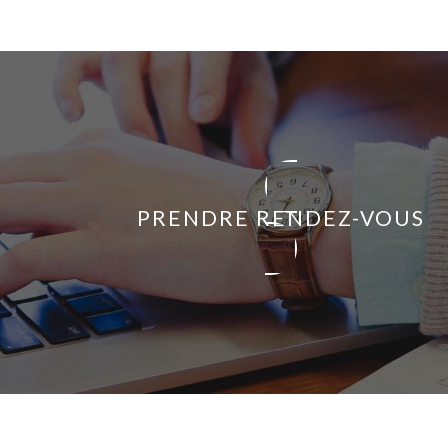
PRENDRE RENDEZ-VOUS